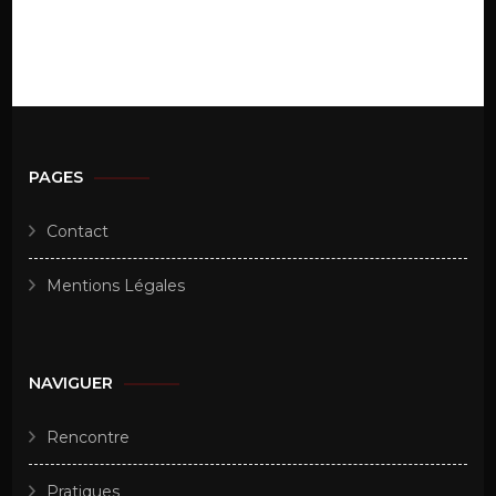
PAGES
Contact
Mentions Légales
NAVIGUER
Rencontre
Pratiques