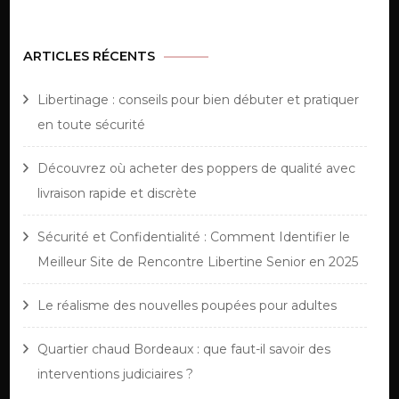
ARTICLES RÉCENTS
Libertinage : conseils pour bien débuter et pratiquer
en toute sécurité
Découvrez où acheter des poppers de qualité avec
livraison rapide et discrète
Sécurité et Confidentialité : Comment Identifier le
Meilleur Site de Rencontre Libertine Senior en 2025
Le réalisme des nouvelles poupées pour adultes
Quartier chaud Bordeaux : que faut-il savoir des
interventions judiciaires ?