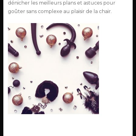
dénicher les meilleurs plans et astuces pour
goûter sans complexe au plaisir de la chair.