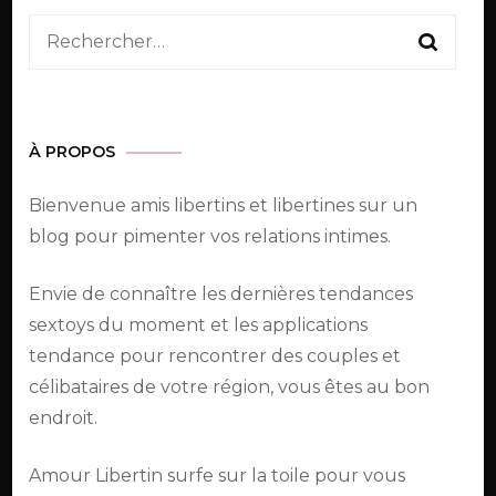
Rechercher :
À PROPOS
Bienvenue amis libertins et libertines sur un
blog pour pimenter vos relations intimes.
Envie de connaître les dernières tendances
sextoys du moment et les applications
tendance pour rencontrer des couples et
célibataires de votre région, vous êtes au bon
endroit.
Amour Libertin surfe sur la toile pour vous